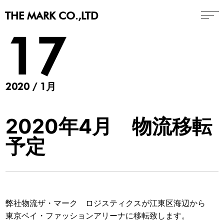
THE MARK CO.,LTD
17
2020 / 1月
2020年4月 物流移転
予定
弊社物流ザ・マーク ロジスティクスが江東区海辺から
東京ベイ・ファッションアリーナに移転致します。