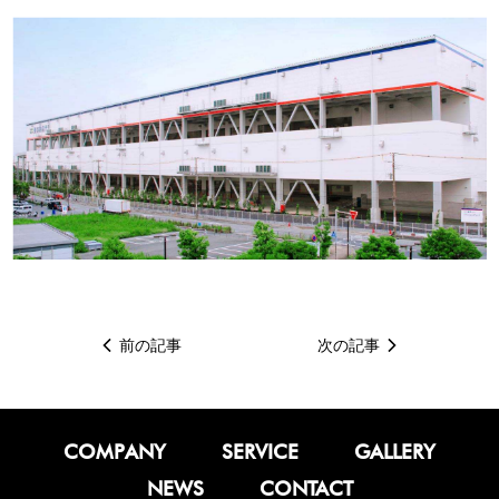
前の記事
次の記事
COMPANY
SERVICE
GALLERY
NEWS
CONTACT